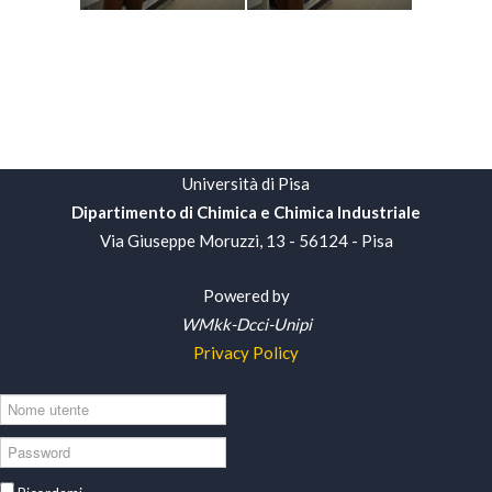
Università di Pisa
Dipartimento di Chimica e Chimica Industriale
Via Giuseppe Moruzzi, 13 - 56124 - Pisa
Powered by
WMkk-Dcci-Unipi
Privacy Policy
Nome
utente
Password