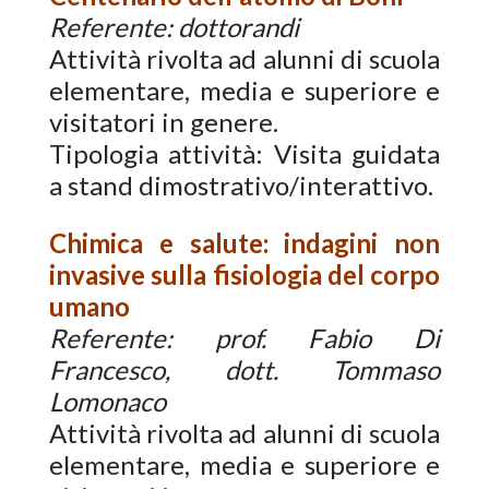
Referente: dottorandi
Attività rivolta ad alunni di scuola
elementare, media e superiore e
visitatori in genere.
Tipologia attività: Visita guidata
a stand dimostrativo/interattivo.
Chimica e salute: indagini non
invasive sulla fisiologia del corpo
umano
Referente: prof. Fabio Di
Francesco, dott. Tommaso
Lomonaco
Attività rivolta ad alunni di scuola
elementare, media e superiore e