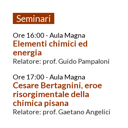
Seminari
Ore 16:00 - Aula Magna
Elementi chimici ed
energia
Relatore: prof. Guido Pampaloni
Ore 17:00 - Aula Magna
Cesare Bertagnini, eroe
risorgimentale della
chimica pisana
Relatore: prof. Gaetano Angelici