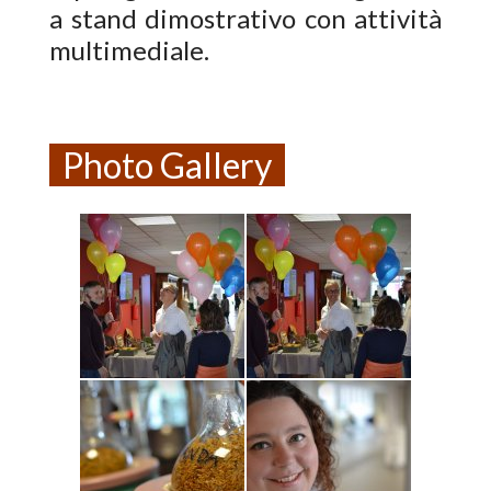
a stand dimostrativo con attività
multimediale.
Photo Gallery