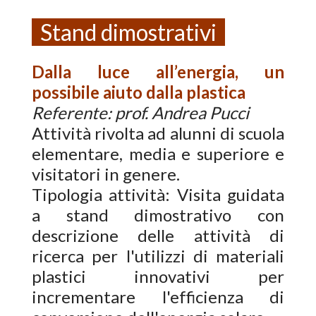
Stand dimostrativi
Dalla luce all’energia, un
possibile aiuto dalla plastica
Referente: prof. Andrea Pucci
Attività rivolta ad alunni di scuola
elementare, media e superiore e
visitatori in genere.
Tipologia attività: Visita guidata
a stand dimostrativo con
descrizione delle attività di
ricerca per l'utilizzi di materiali
plastici innovativi per
incrementare l'efficienza di