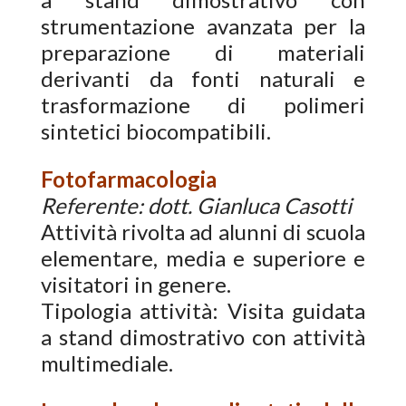
strumentazione avanzata per la
preparazione di materiali
derivanti da fonti naturali e
trasformazione di polimeri
sintetici biocompatibili.
Fotofarmacologia
Referente: dott. Gianluca Casotti
Attività rivolta ad alunni di scuola
elementare, media e superiore e
visitatori in genere.
Tipologia attività: Visita guidata
a stand dimostrativo con attività
multimediale.