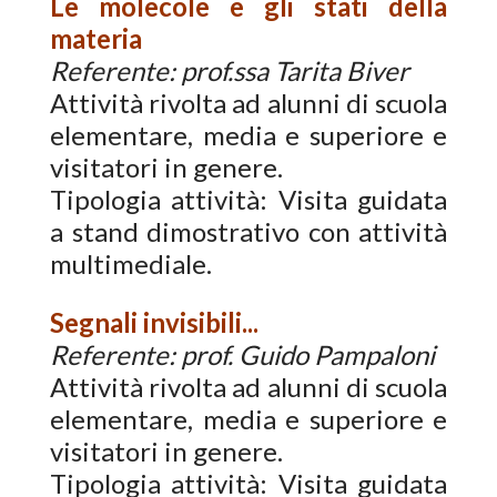
Le molecole e gli stati della
materia
Referente: prof.ssa Tarita Biver
Attività rivolta ad alunni di scuola
elementare, media e superiore e
visitatori in genere.
Tipologia attività: Visita guidata
a stand dimostrativo con attività
multimediale.
Segnali invisibili...
Referente: prof. Guido Pampaloni
Attività rivolta ad alunni di scuola
elementare, media e superiore e
visitatori in genere.
Tipologia attività: Visita guidata