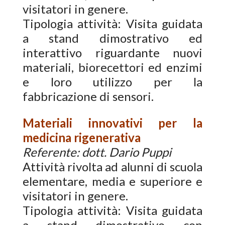
visitatori in genere.
Tipologia attività: Visita guidata
a stand dimostrativo ed
interattivo riguardante nuovi
materiali, biorecettori ed enzimi
e loro utilizzo per la
fabbricazione di sensori.
Materiali innovativi per la
medicina rigenerativa
Referente: dott. Dario Puppi
Attività rivolta ad alunni di scuola
elementare, media e superiore e
visitatori in genere.
Tipologia attività: Visita guidata
a stand dimostrativo con