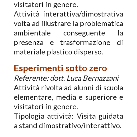
visitatori in genere.
Attività interattiva/dimostrativa
volta ad illustrare la problematica
ambientale conseguente la
presenza e trasformazione di
materiale plastico disperso.
Esperimenti sotto zero
Referente: dott. Luca Bernazzani
Attività rivolta ad alunni di scuola
elementare, media e superiore e
visitatori in genere.
Tipologia attività: Visita guidata
a stand dimostrativo/interattivo.