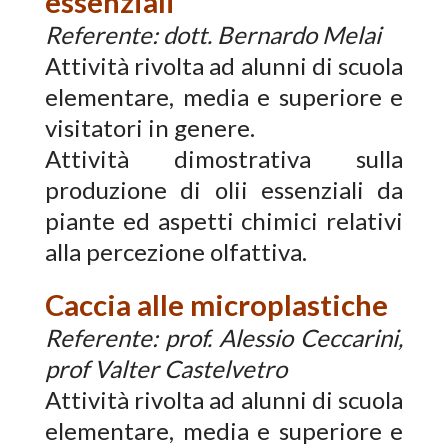
essenziali
Referente: dott. Bernardo Melai
Attività rivolta ad alunni di scuola
elementare, media e superiore e
visitatori in genere.
Attività dimostrativa sulla
produzione di olii essenziali da
piante ed aspetti chimici relativi
alla percezione olfattiva.
Caccia alle microplastiche
Referente: prof. Alessio Ceccarini,
prof Valter Castelvetro
Attività rivolta ad alunni di scuola
elementare, media e superiore e