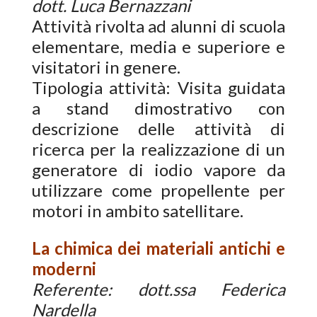
dott. Luca Bernazzani
Attività rivolta ad alunni di scuola
elementare, media e superiore e
visitatori in genere.
Tipologia attività: Visita guidata
a stand dimostrativo con
descrizione delle attività di
ricerca per la realizzazione di un
generatore di iodio vapore da
utilizzare come propellente per
motori in ambito satellitare.
La chimica dei materiali antichi e
moderni
Referente: dott.ssa Federica
Nardella