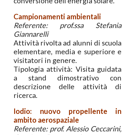
conversione dell'energia solare.
Campionamenti ambientali
Referente: prof.ssa Stefania
Giannarelli
Attività rivolta ad alunni di scuola
elementare, media e superiore e
visitatori in genere.
Tipologia attività: Visita guidata
a stand dimostrativo con
descrizione delle attività di
ricerca.
Iodio: nuovo propellente in
ambito aerospaziale
Referente: prof. Alessio Ceccarini,