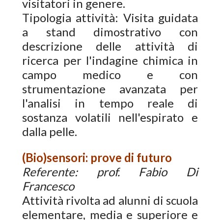
visitatori in genere.
Tipologia attività: Visita guidata
a stand dimostrativo con
descrizione delle attività di
ricerca per l'indagine chimica in
campo medico e con
strumentazione avanzata per
l'analisi in tempo reale di
sostanza volatili nell'espirato e
dalla pelle.
(Bio)sensori: prove di futuro
Referente: prof. Fabio Di
Francesco
Attività rivolta ad alunni di scuola
elementare, media e superiore e