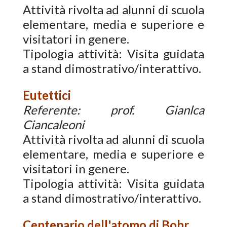
Attività rivolta ad alunni di scuola
elementare, media e superiore e
visitatori in genere.
Tipologia attività: Visita guidata
a stand dimostrativo/interattivo.
Eutettici
Referente: prof. Gianlca
Ciancaleoni
Attività rivolta ad alunni di scuola
elementare, media e superiore e
visitatori in genere.
Tipologia attività: Visita guidata
a stand dimostrativo/interattivo.
Centenario dell'atomo di Bohr