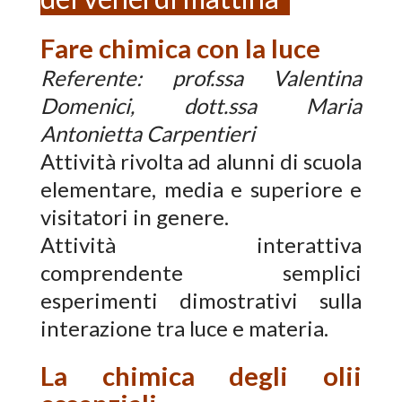
Fare chimica con la luce
Referente: prof.ssa Valentina
Domenici, dott.ssa Maria
Antonietta Carpentieri
Attività rivolta ad alunni di scuola
elementare, media e superiore e
visitatori in genere.
Attività interattiva
comprendente semplici
esperimenti dimostrativi sulla
interazione tra luce e materia.
La chimica degli olii